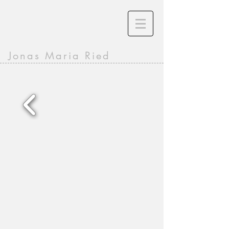
Jonas Maria Ried